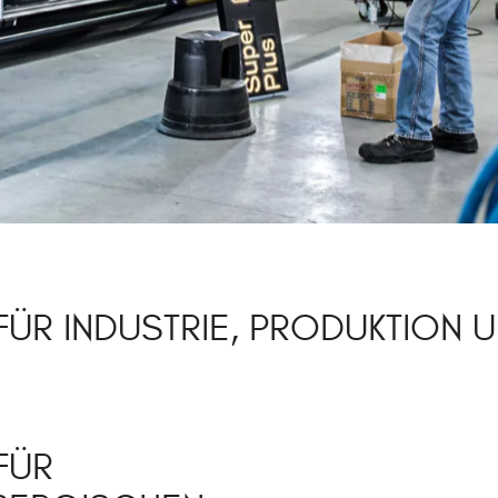
ÜR INDUSTRIE, PRODUKTION U
FÜR