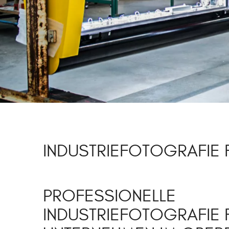
INDUSTRIEFOTOGRAFIE F
PROFESSIONELLE
INDUSTRIEFOTOGRAFIE 