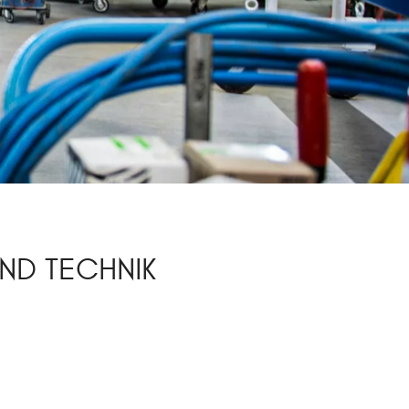
ND TECHNIK